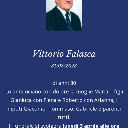
Vittorio Falasca
31/03/2023
di anni 80
Lo annunciano con dolore la moglie Maria, i figli
Gianluca con Elena e Roberto con Arianna, i
nipoti Giacomo, Tommaso, Gabriele e parenti
tutti.
Il funerale si svolgerà
lunedì 3 aprile alle ore