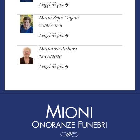
Leggi di più
Maria Sofia Cagalli
25/05/2026
Leggi di più
Mariarosa Ambrosi
18/05/2026
Leggi di più