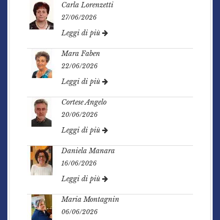
Carla Lorenzetti
27/06/2026
Leggi di più
Mara Faben
22/06/2026
Leggi di più
Cortese Angelo
20/06/2026
Leggi di più
Daniela Manara
16/06/2026
Leggi di più
Maria Montagnin
06/06/2026