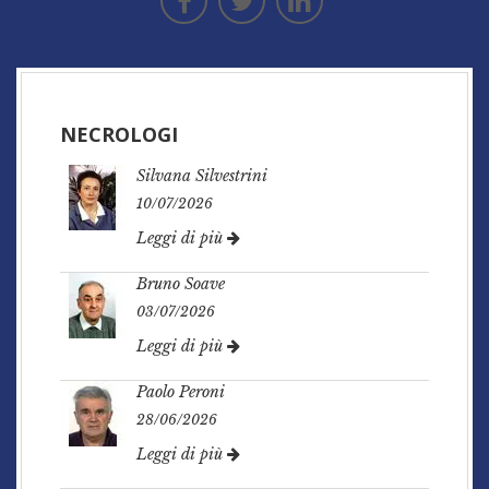
NECROLOGI
Silvana Silvestrini
10/07/2026
Leggi di più
Bruno Soave
03/07/2026
Leggi di più
Paolo Peroni
28/06/2026
Leggi di più