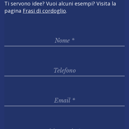
Ti servono idee? Vuoi alcuni esempi? Visita la
pagina
Frasi di cordoglio
.