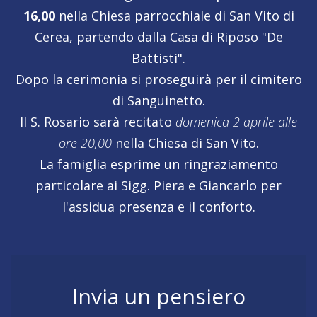
16,00
nella Chiesa parrocchiale di San Vito di
Cerea, partendo dalla Casa di Riposo "De
Battisti".
Dopo la cerimonia si proseguirà per il cimitero
di Sanguinetto.
Il S. Rosario sarà recitato
domenica 2 aprile alle
ore 20,00
nella Chiesa di San Vito.
La famiglia esprime un ringraziamento
particolare ai Sigg. Piera e Giancarlo per
l'assidua presenza e il conforto.
Invia un pensiero