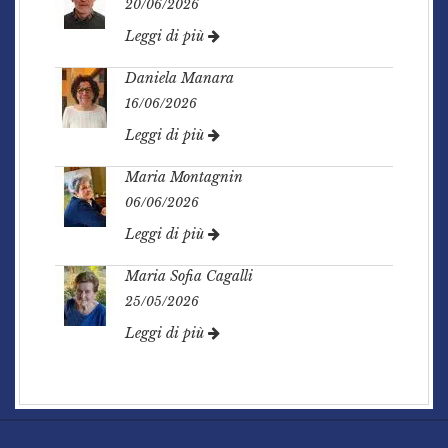
20/06/2026
Leggi di più
Daniela Manara
16/06/2026
Leggi di più
Maria Montagnin
06/06/2026
Leggi di più
Maria Sofia Cagalli
25/05/2026
Leggi di più