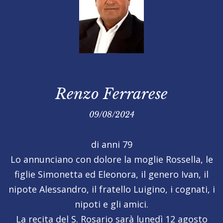
Renzo Ferrarese
09/08/2024
di anni 79
Lo annunciano con dolore la moglie Rossella, le
figlie Simonetta ed Eleonora, il genero Ivan, il
nipote Alessandro, il fratello Luigino, i cognati, i
nipoti e gli amici.
La recita del S. Rosario sarà
lunedì 12 agosto