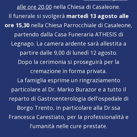
alle ore 20,00
nella Chiesa di Casaleone.
Il funerale si svolgerà
martedì 13 agosto alle
ore 15,30
nella Chiesa Parrocchiale di Casaleone,
partendo dalla Casa Funeraria ATHESIS di
Legnago. La camera ardente sarà allestita a
partire dalle 9,00 di lunedì 12 agosto.
Dopo la cerimonia si proseguirà per la
cremazione in forma privata.
La famiglia esprime un ringraziamento
particolare al Dr. Marko Burazor e a tutto il
reparto di Gastroenterologia dell'ospedale di
Borgo Trento, in particolare alla Dr.ssa
Francesca Carestiato, per la professionalità e
l'umanità nelle cure prestate.