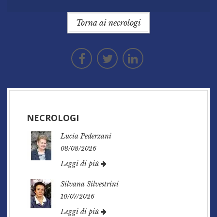
Torna ai necrologi
NECROLOGI
Lucia Pederzani
08/08/2026
Leggi di più
Silvana Silvestrini
10/07/2026
Leggi di più