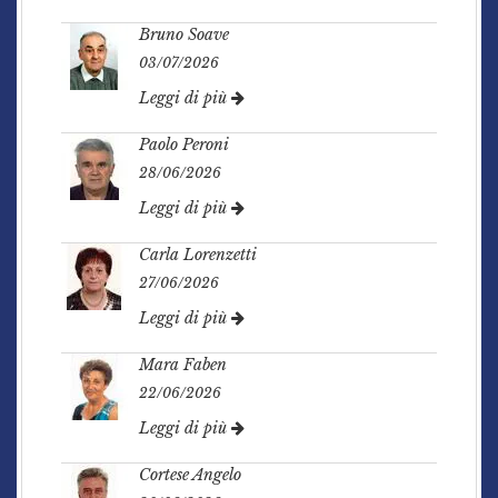
Bruno Soave
03/07/2026
Leggi di più
Paolo Peroni
28/06/2026
Leggi di più
Carla Lorenzetti
27/06/2026
Leggi di più
Mara Faben
22/06/2026
Leggi di più
Cortese Angelo