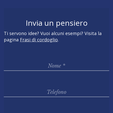
Invia un pensiero
Ti servono idee? Vuoi alcuni esempi? Visita la
pagina
Frasi di cordoglio
.