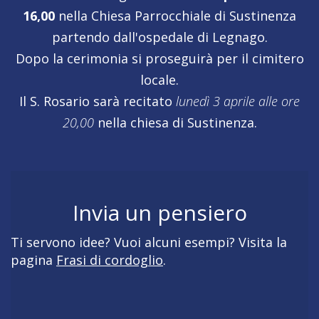
16,00
nella Chiesa Parrocchiale di Sustinenza
partendo dall'ospedale di Legnago.
Dopo la cerimonia si proseguirà per il cimitero
locale.
Il S. Rosario sarà recitato
lunedì 3 aprile alle ore
20,00
nella chiesa di Sustinenza.
Invia un pensiero
Ti servono idee? Vuoi alcuni esempi? Visita la
pagina
Frasi di cordoglio
.