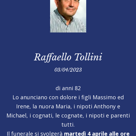
Raffaello Tollini
03/04/2023
di anni 82
Lo anunciano con dolore i figli Massimo ed
Irene, la nuora Maria, i nipoti Anthony e
Michael, i cognati, le cognate, i nipoti e parenti
tutti.
Il funerale si svolgerà
martedì 4 aprile alle ore