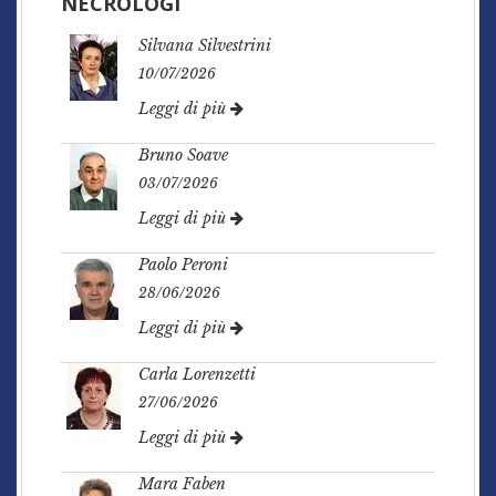
NECROLOGI
Silvana Silvestrini
10/07/2026
Leggi di più
Bruno Soave
03/07/2026
Leggi di più
Paolo Peroni
28/06/2026
Leggi di più
Carla Lorenzetti
27/06/2026
Leggi di più
Mara Faben