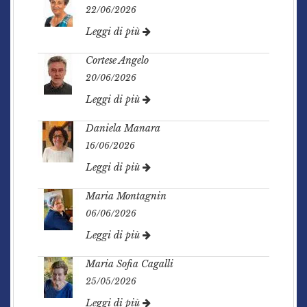
22/06/2026
Leggi di più
Cortese Angelo
20/06/2026
Leggi di più
Daniela Manara
16/06/2026
Leggi di più
Maria Montagnin
06/06/2026
Leggi di più
Maria Sofia Cagalli
25/05/2026
Leggi di più