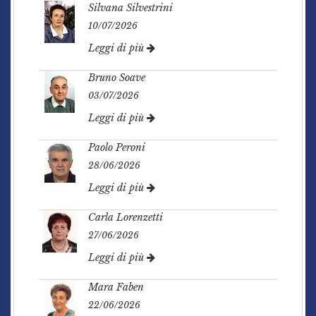
Silvana Silvestrini
10/07/2026
Leggi di più
Bruno Soave
03/07/2026
Leggi di più
Paolo Peroni
28/06/2026
Leggi di più
Carla Lorenzetti
27/06/2026
Leggi di più
Mara Faben
22/06/2026