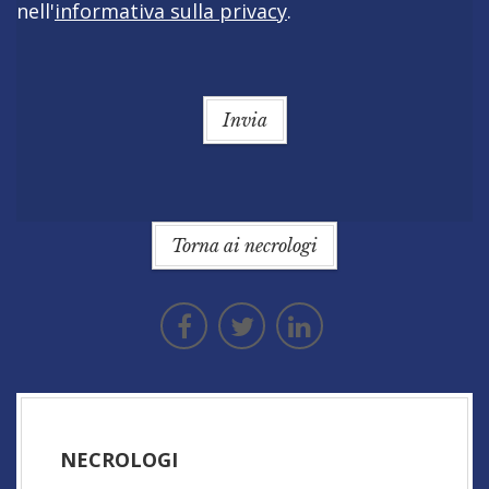
nell'
informativa sulla privacy
.
Invia
Torna ai necrologi
NECROLOGI