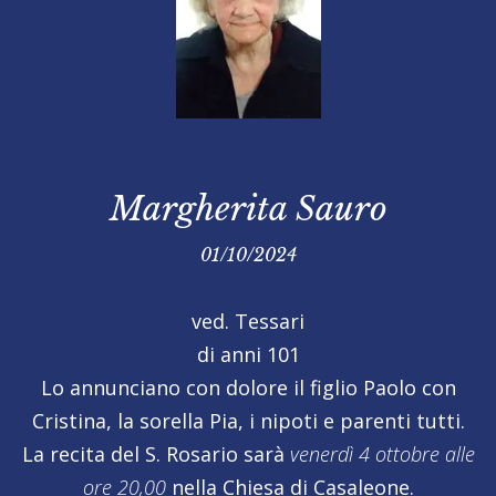
Margherita Sauro
01/10/2024
ved. Tessari
di anni 101
Lo annunciano con dolore il figlio Paolo con
Cristina, la sorella Pia, i nipoti e parenti tutti.
La recita del S. Rosario sarà
venerdì 4 ottobre alle
ore 20,00
nella Chiesa di Casaleone.