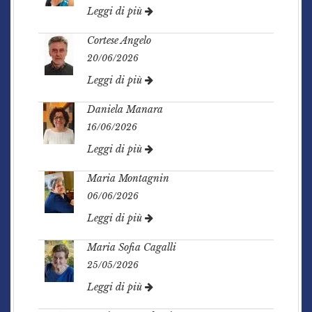
Leggi di più
Cortese Angelo
20/06/2026
Leggi di più
Daniela Manara
16/06/2026
Leggi di più
Maria Montagnin
06/06/2026
Leggi di più
Maria Sofia Cagalli
25/05/2026
Leggi di più