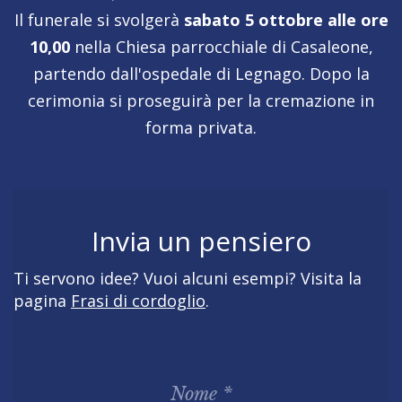
Il funerale si svolgerà
sabato 5 ottobre alle ore
10,00
nella Chiesa parrocchiale di Casaleone,
partendo dall'ospedale di Legnago. Dopo la
cerimonia si proseguirà per la cremazione in
forma privata.
Invia un pensiero
Ti servono idee? Vuoi alcuni esempi? Visita la
pagina
Frasi di cordoglio
.