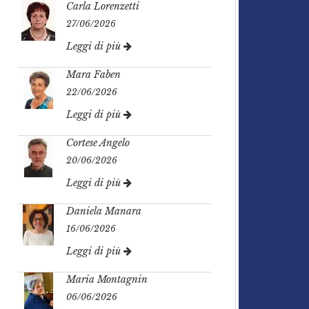
Carla Lorenzetti
27/06/2026
Leggi di più
Mara Faben
22/06/2026
Leggi di più
Cortese Angelo
20/06/2026
Leggi di più
Daniela Manara
16/06/2026
Leggi di più
Maria Montagnin
06/06/2026