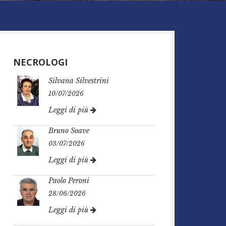
NECROLOGI
Silvana Silvestrini
10/07/2026
Leggi di più
Bruno Soave
03/07/2026
Leggi di più
Paolo Peroni
28/06/2026
Leggi di più