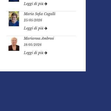
Leggi di più
Maria Sofia Cagalli
25/05/2026
Leggi di più
Mariarosa Ambrosi
18/05/2026
Leggi di più