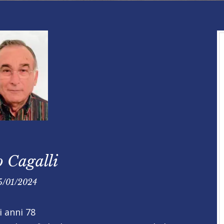
 Cagalli
5/01/2024
i anni 78