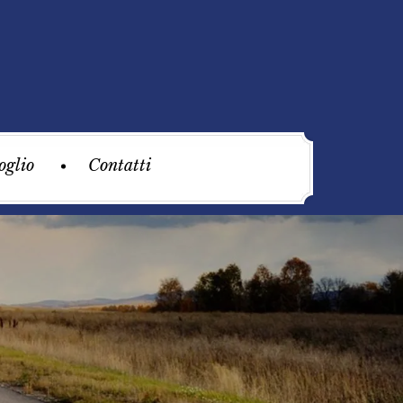
oglio
Contatti