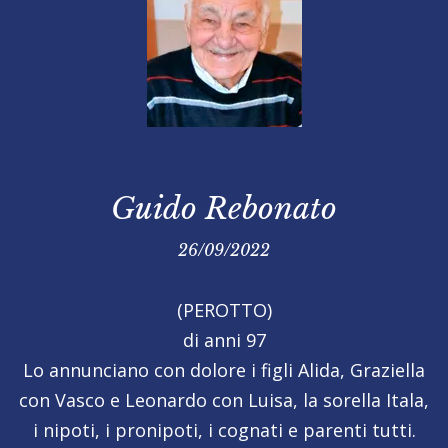
Guido Rebonato
26/09/2022
(PEROTTO)
di anni 97
Lo annunciano con dolore i figli Alida, Graziella
con Vasco e Leonardo con Luisa, la sorella Itala,
i nipoti, i pronipoti, i cognati e parenti tutti.