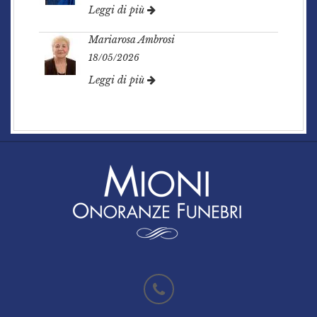
Leggi di più
Mariarosa Ambrosi
18/05/2026
Leggi di più