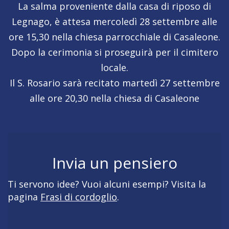
La salma proveniente dalla casa di riposo di
Legnago, è attesa mercoledì 28 settembre alle
ore 15,30 nella chiesa parrocchiale di Casaleone.
Dopo la cerimonia si proseguirà per il cimitero
locale.
Il S. Rosario sarà recitato martedì 27 settembre
alle ore 20,30 nella chiesa di Casaleone
Invia un pensiero
Ti servono idee? Vuoi alcuni esempi? Visita la
pagina
Frasi di cordoglio
.