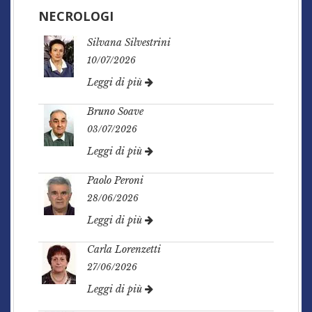
NECROLOGI
Silvana Silvestrini
10/07/2026
Leggi di più
Bruno Soave
03/07/2026
Leggi di più
Paolo Peroni
28/06/2026
Leggi di più
Carla Lorenzetti
27/06/2026
Leggi di più