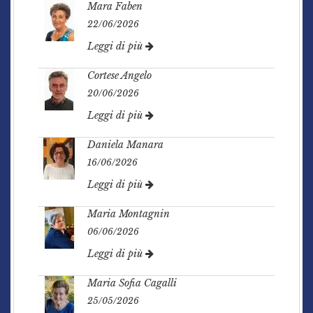
Mara Faben
22/06/2026
Leggi di più
Cortese Angelo
20/06/2026
Leggi di più
Daniela Manara
16/06/2026
Leggi di più
Maria Montagnin
06/06/2026
Leggi di più
Maria Sofia Cagalli
25/05/2026