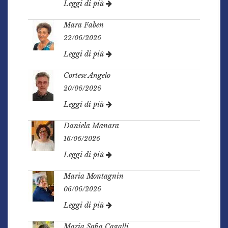
Leggi di più
Mara Faben
22/06/2026
Leggi di più
Cortese Angelo
20/06/2026
Leggi di più
Daniela Manara
16/06/2026
Leggi di più
Maria Montagnin
06/06/2026
Leggi di più
Maria Sofia Cagalli