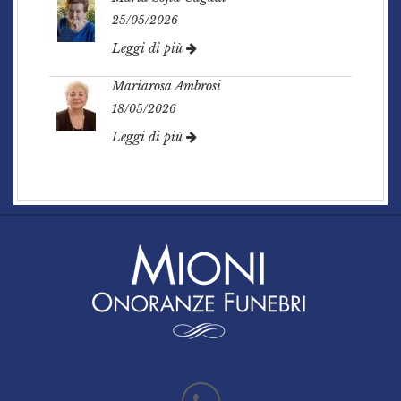
25/05/2026
Leggi di più
Mariarosa Ambrosi
18/05/2026
Leggi di più