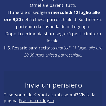
Ornella e parenti tutti.
Il funerale si svolgerà
mercoledì 12 luglio alle
ore 9,30
nella chiesa parrocchiale di Sustinenza,
partendo dall'ospedalde di Legnago.
Dopo la cerimonia si proseguirà per il cimitero
locale.
Il S. Rosario sarà recitato
martedì 11 luglio alle ore
20,00 nella chiesa parrocchiale.
Invia un pensiero
Ti servono idee? Vuoi alcuni esempi? Visita la
pagina
Frasi di cordoglio
.