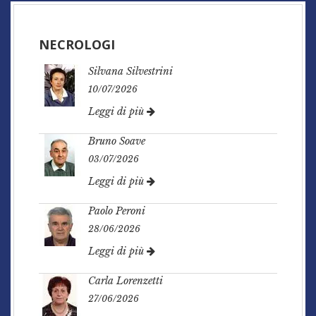
NECROLOGI
Silvana Silvestrini
10/07/2026
Leggi di più
Bruno Soave
03/07/2026
Leggi di più
Paolo Peroni
28/06/2026
Leggi di più
Carla Lorenzetti
27/06/2026