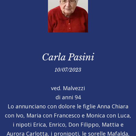
Carla Pasini
10/07/2023
ved. Malvezzi
di anni 94
Lo annunciano con dolore le figlie Anna Chiara
con Ivo, Maria con Francesco e Monica con Luca,
i nipoti Erica, Enrico, Don Filippo, Mattia e
Aurora Carlotta, i pronipoti, le sorelle Mafalda,