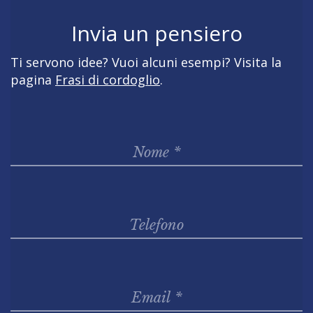
Invia un pensiero
Ti servono idee? Vuoi alcuni esempi? Visita la
pagina
Frasi di cordoglio
.