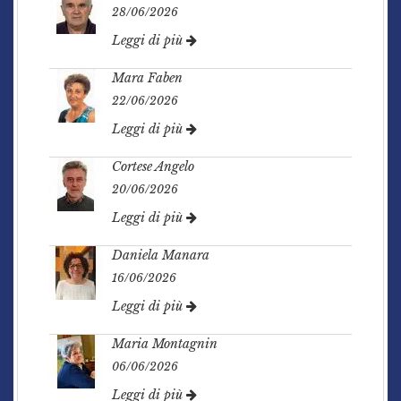
28/06/2026
Leggi di più
Mara Faben
22/06/2026
Leggi di più
Cortese Angelo
20/06/2026
Leggi di più
Daniela Manara
16/06/2026
Leggi di più
Maria Montagnin
06/06/2026
Leggi di più