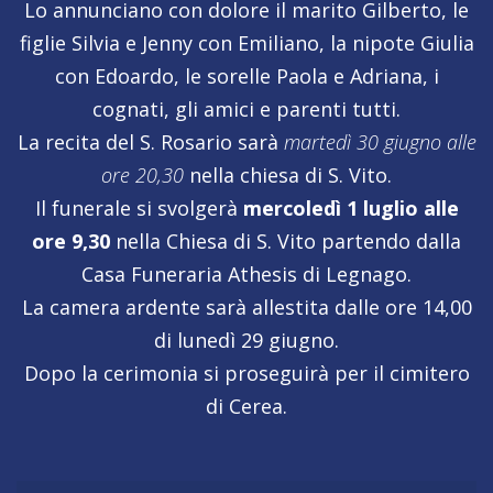
Lo annunciano con dolore il marito Gilberto, le
figlie Silvia e Jenny con Emiliano, la nipote Giulia
con Edoardo, le sorelle Paola e Adriana, i
cognati, gli amici e parenti tutti.
La recita del S. Rosario sarà
martedì 30 giugno alle
ore 20,30
nella chiesa di S. Vito.
Il funerale si svolgerà
mercoledì 1 luglio alle
ore 9,30
nella Chiesa di S. Vito partendo dalla
Casa Funeraria Athesis di Legnago.
La camera ardente sarà allestita dalle ore 14,00
di lunedì 29 giugno.
Dopo la cerimonia si proseguirà per il cimitero
di Cerea.