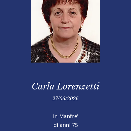
Carla Lorenzetti
27/06/2026
in Manfre'
di anni 75