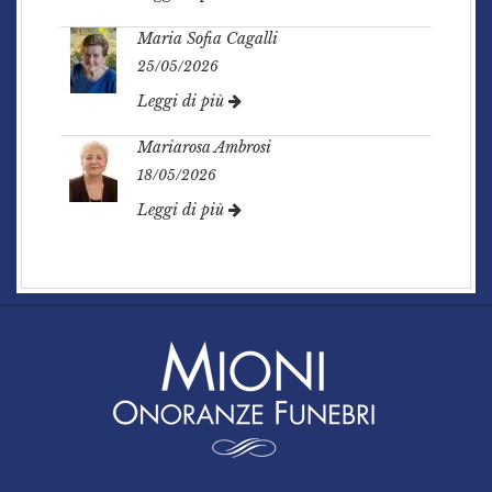
Maria Sofia Cagalli
25/05/2026
Leggi di più
Mariarosa Ambrosi
18/05/2026
Leggi di più