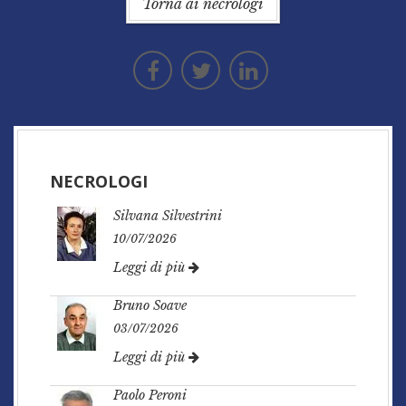
Torna ai necrologi
NECROLOGI
Silvana Silvestrini
10/07/2026
Leggi di più
Bruno Soave
03/07/2026
Leggi di più
Paolo Peroni